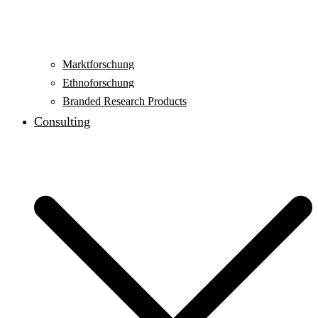
Marktforschung
Ethnoforschung
Branded Research Products
Consulting