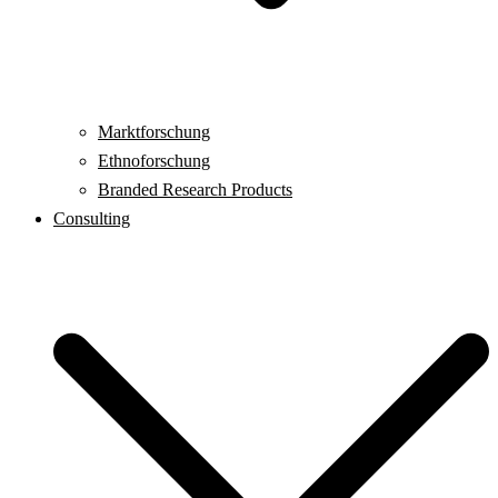
Marktforschung
Ethnoforschung
Branded Research Products
Consulting