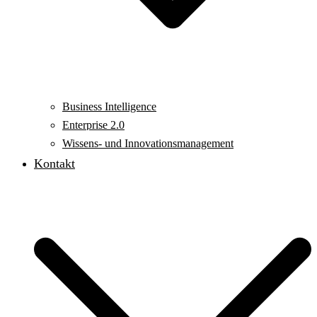
Business Intelligence
Enterprise 2.0
Wissens- und Innovationsmanagement
Kontakt