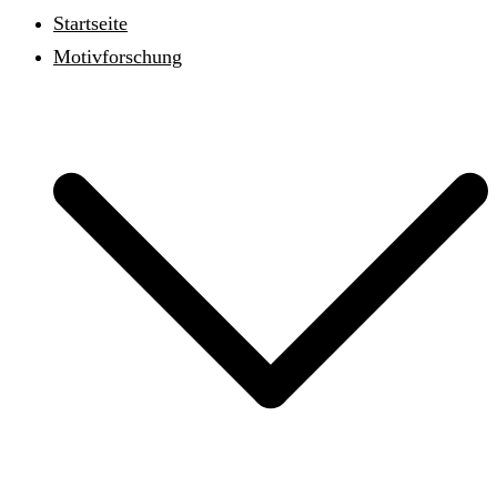
schließen
Startseite
Motivforschung