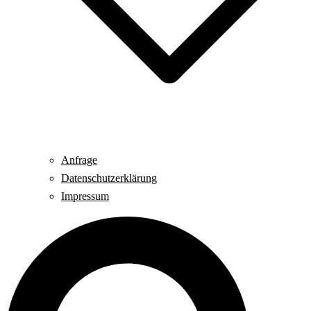
Anfrage
Datenschutzerklärung
Impressum
Suche