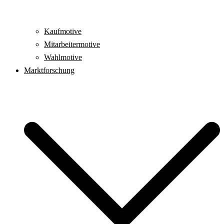
Kaufmotive
Mitarbeitermotive
Wahlmotive
Marktforschung