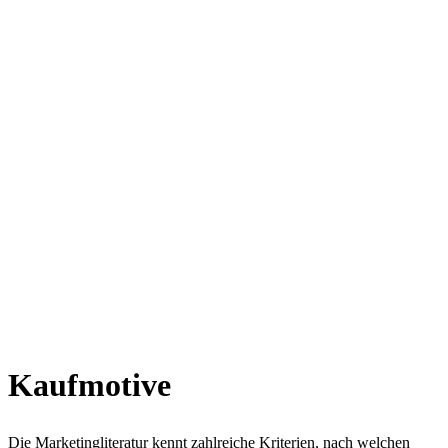
Kaufmotive
Die Marketingliteratur kennt zahlreiche Kriterien, nach welchen