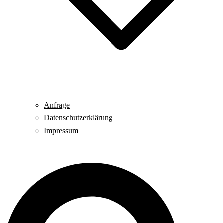
Anfrage
Datenschutzerklärung
Impressum
Suche