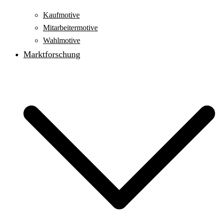
Kaufmotive
Mitarbeitermotive
Wahlmotive
Marktforschung