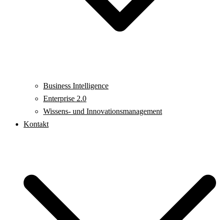
Business Intelligence
Enterprise 2.0
Wissens- und Innovationsmanagement
Kontakt