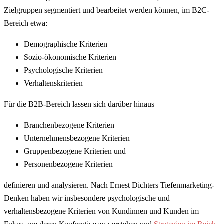
Zielgruppen segmentiert und bearbeitet werden können, im B2C-
Bereich etwa:
Demographische Kriterien
Sozio-ökonomische Kriterien
Psychologische Kriterien
Verhaltenskriterien
Für die B2B-Bereich lassen sich darüber hinaus
Branchenbezogene Kriterien
Unternehmensbezogene Kriterien
Gruppenbezogene Kriterien und
Personenbezogene Kriterien
definieren und analysieren. Nach Ernest Dichters Tiefenmarketing-
Denken haben wir insbesondere psychologische und
verhaltensbezogene Kriterien von Kundinnen und Kunden im